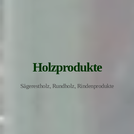
Holzprodukte
Sägerestholz, Rundholz, Rindenprodukte